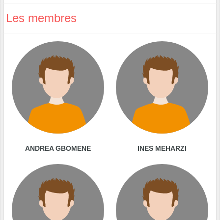
Les membres
ANDREA GBOMENE
INES MEHARZI