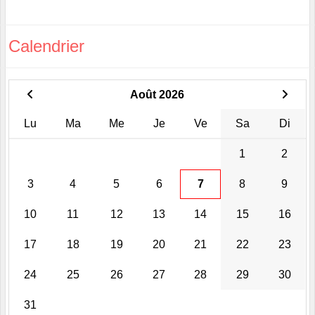
Calendrier
Août 2026
Lu
Ma
Me
Je
Ve
Sa
Di
1
2
3
4
5
6
7
8
9
10
11
12
13
14
15
16
17
18
19
20
21
22
23
24
25
26
27
28
29
30
31