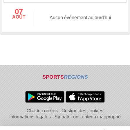
07
AOÛT
Aucun évènement aujourd'hui
SPORTS
REGIONS
Charte cookies
Gestion des cookies
Informations légales
Signaler un contenu inapproprié