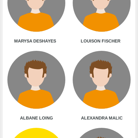
MARYSA DESHAYES
LOUISON FISCHER
ALBANE LOING
ALEXANDRA MALIC