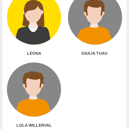
LEONA
GIULIA TUAU
LOLA WILLERVAL