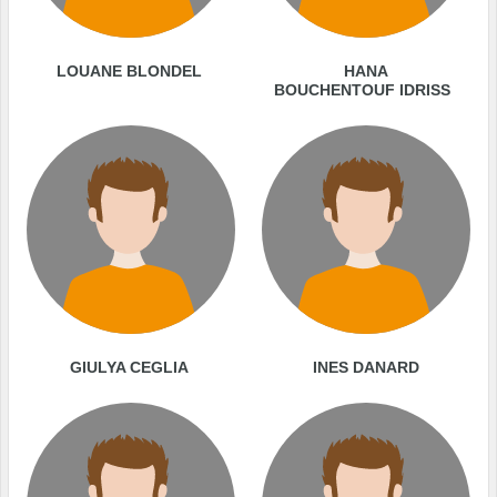
LOUANE BLONDEL
HANA
BOUCHENTOUF IDRISS
GIULYA CEGLIA
INES DANARD