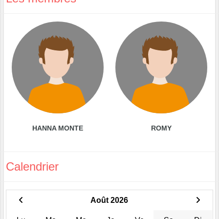
HANNA MONTE
ROMY
Calendrier
Août 2026