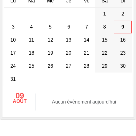
Lu
Ma
Me
Je
Ve
Sa
Di
1
2
3
4
5
6
7
8
9
10
11
12
13
14
15
16
17
18
19
20
21
22
23
24
25
26
27
28
29
30
31
09
AOÛT
Aucun évènement aujourd'hui