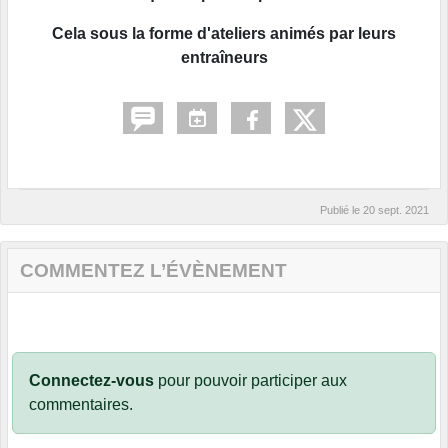
Cela sous la forme d'ateliers animés par leurs
entraîneurs
Publié le
20 sept. 2021
COMMENTEZ L’ÉVÈNEMENT
Connectez-vous
pour pouvoir participer aux
commentaires.