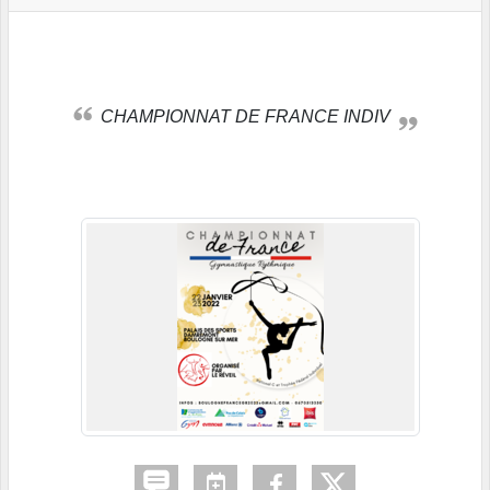
CHAMPIONNAT DE FRANCE INDIV