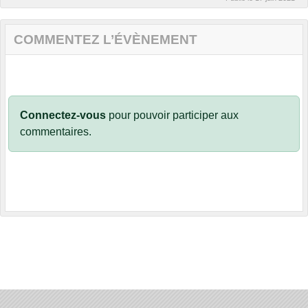
COMMENTEZ L’ÉVÈNEMENT
Connectez-vous
pour pouvoir participer aux
commentaires.