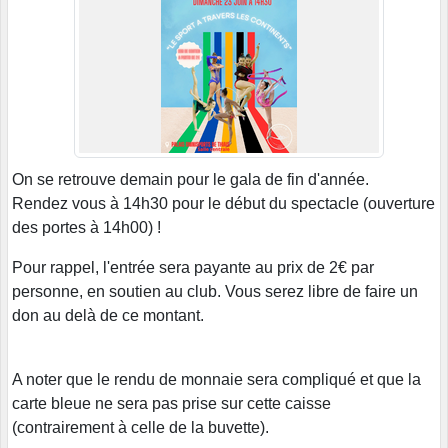
On se retrouve demain pour le gala de fin d'année.
Rendez vous à 14h30 pour le début du spectacle (ouverture
des portes à 14h00) !
Pour rappel, l'entrée sera payante au prix de 2€ par
personne, en soutien au club. Vous serez libre de faire un
don au delà de ce montant.
A noter que le rendu de monnaie sera compliqué et que la
carte bleue ne sera pas prise sur cette caisse
(contrairement à celle de la buvette).