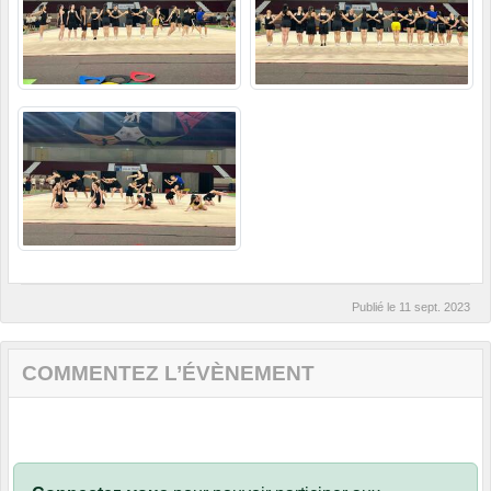
Publié le
11 sept. 2023
COMMENTEZ L’ÉVÈNEMENT