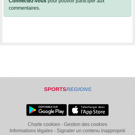
Connectez-vous
pour pouvoir participer aux
commentaires.
SPORTS
REGIONS
Charte cookies
Gestion des cookies
Informations légales
Signaler un contenu inapproprié