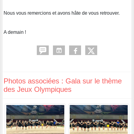
Nous vous remercions et avons hâte de vous retrouver.
A demain !
Photos associées : Gala sur le thème
des Jeux Olympiques