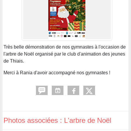
Très belle démonstration de nos gymnastes à l'occasion de
l'arbre de Noël organisé par le club d'animation des jeunes
de Thiais.
Merci à Rania d'avoir accompagné nos gymnastes !
Photos associées : L'arbre de Noël