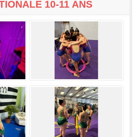
IONALE 10-11 ANS