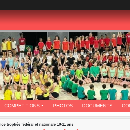
COMPETITIONS
PHOTOS
DOCUMENTS
CO
e trophée fédéral et nationale 10-11 ans