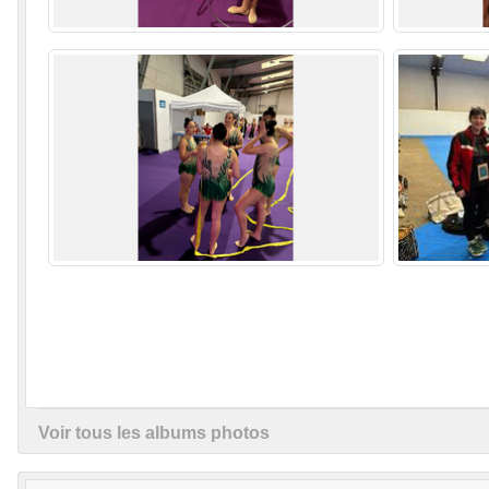
Voir tous les albums photos