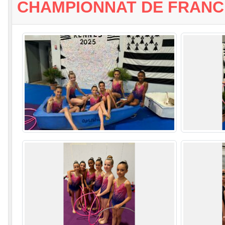
CHAMPIONNAT DE FRANCE