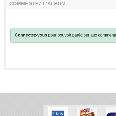
COMMENTEZ L'ALBUM
Connectez-vous
pour pouvoir participer aux commenta