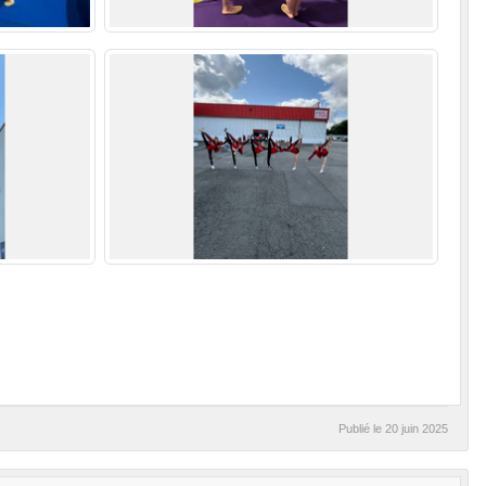
Publié le
20 juin 2025