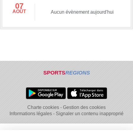
07
AOÛT
Aucun évènement aujourd'hui
SPORTS
REGIONS
Charte cookies
Gestion des cookies
Informations légales
Signaler un contenu inapproprié