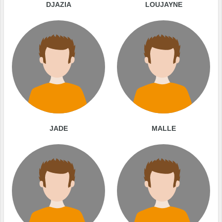
DJAZIA
LOUJAYNE
JADE
MALLE