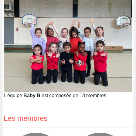
L'équipe
Baby B
est composée de 18 membres.
Les membres