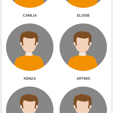
CAMLIA
ELOISE
KENZA
ARTMIS