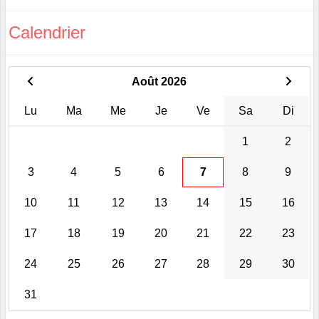
Calendrier
Août 2026
Lu
Ma
Me
Je
Ve
Sa
Di
1
2
3
4
5
6
7
8
9
10
11
12
13
14
15
16
17
18
19
20
21
22
23
24
25
26
27
28
29
30
31