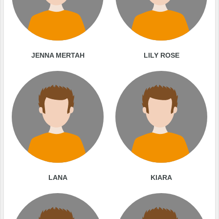
JENNA MERTAH
LILY ROSE
LANA
KIARA