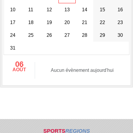
10
11
12
13
14
15
16
17
18
19
20
21
22
23
24
25
26
27
28
29
30
31
06
AOÛT
Aucun évènement aujourd'hui
SPORTS
REGIONS