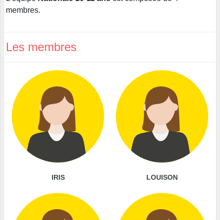
membres.
Les membres
IRIS
LOUISON