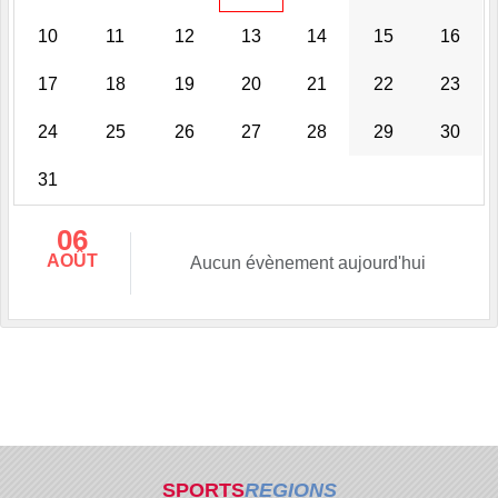
10
11
12
13
14
15
16
17
18
19
20
21
22
23
24
25
26
27
28
29
30
31
06
AOÛT
Aucun évènement aujourd'hui
SPORTS
REGIONS