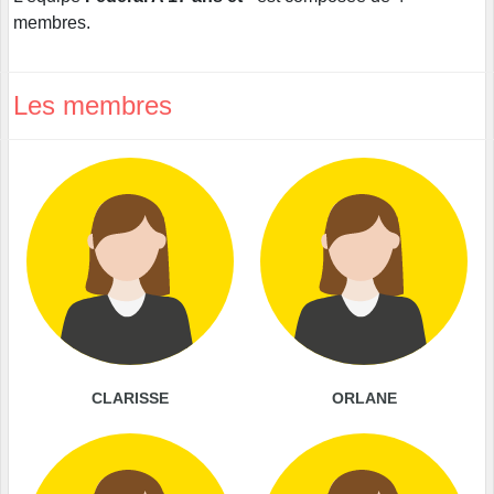
membres.
Les membres
CLARISSE
ORLANE