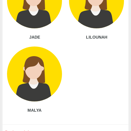
JADE
LILOUNAH
MALYA