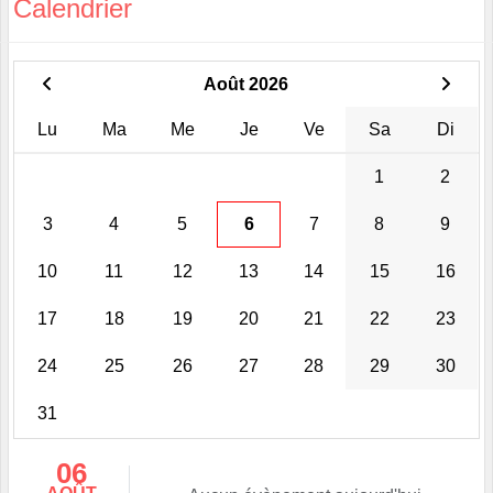
Calendrier
Août 2026
Lu
Ma
Me
Je
Ve
Sa
Di
1
2
3
4
5
6
7
8
9
10
11
12
13
14
15
16
17
18
19
20
21
22
23
24
25
26
27
28
29
30
31
06