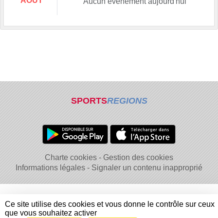
AOÛT
Aucun évènement aujourd'hui
SPORTS
REGIONS
Charte cookies
Gestion des cookies
Informations légales
Signaler un contenu inapproprié
Ce site utilise des cookies et vous donne le contrôle sur ceux
que vous souhaitez activer