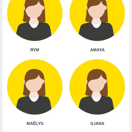
RYM
AMAYA
MAËLYS
ILIANA