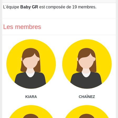
L'équipe
Baby GR
est composée de 19 membres.
Les membres
KIARA
CHAÏNEZ