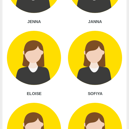
JENNA
JANNA
ELOISE
SOFIYA