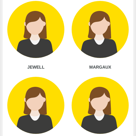
JEWELL
MARGAUX