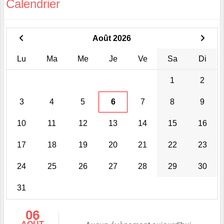
Calendrier
Août 2026
Lu
Ma
Me
Je
Ve
Sa
Di
1
2
3
4
5
6
7
8
9
10
11
12
13
14
15
16
17
18
19
20
21
22
23
24
25
26
27
28
29
30
31
06