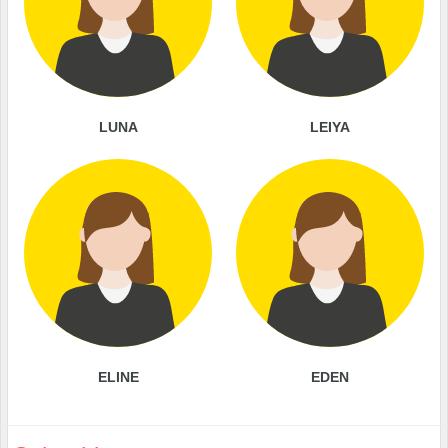
LUNA
LEIYA
ELINE
EDEN