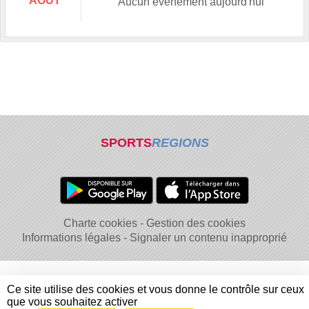
AOÛT
Aucun évènement aujourd'hui
SPORTS
REGIONS
Charte cookies
Gestion des cookies
Informations légales
Signaler un contenu inapproprié
Ce site utilise des cookies et vous donne le contrôle sur ceux
que vous souhaitez activer