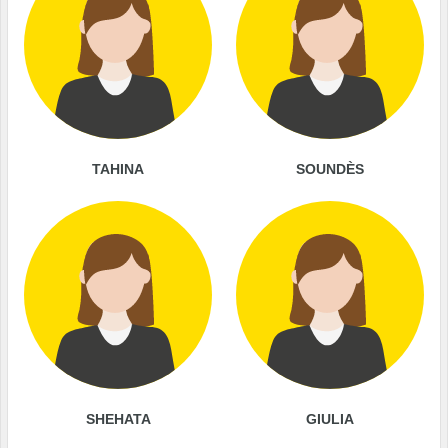
TAHINA
SOUNDÈS
SHEHATA
GIULIA