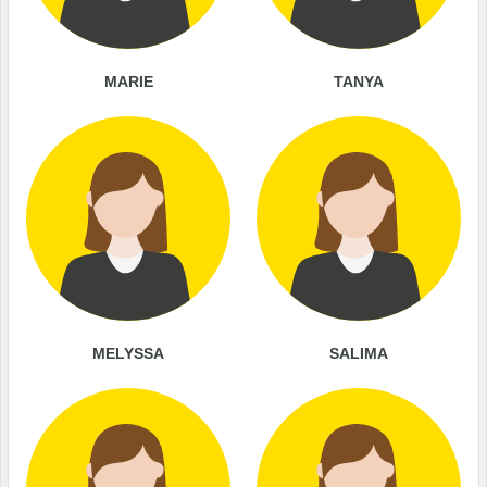
MARIE
TANYA
MELYSSA
SALIMA