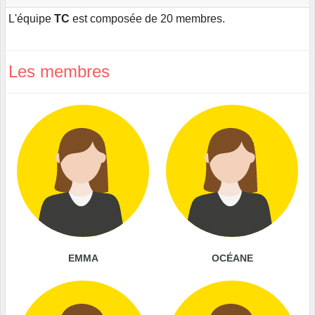
L'équipe
TC
est composée de 20 membres.
Les membres
EMMA
OCÉANE