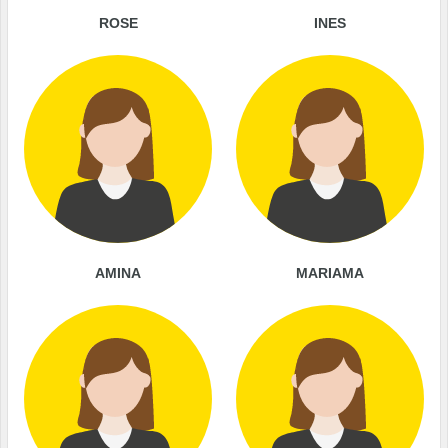
ROSE
INES
AMINA
MARIAMA