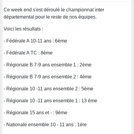
Ce week end s'est déroulé le championnat inter
départemental pour le reste de nos équipes.
Voici les résultats :
- Fédérale A 10-11 ans : 6ème
- Fédérale A TC : 8ème
- Régionale B 7-9 ans ensemble 1 : 2ème
- Régionale B 7-9 ans ensemble 2 : 4ème
- Régionale 10 -11 ans ensemble 2 : 5ème
- Régionale 10 -11 ans ensemble 1 : 13 ème
- Régionale 15 ans et - : 9ème
- Nationale ensemble 10 - 11 ans : 1ère