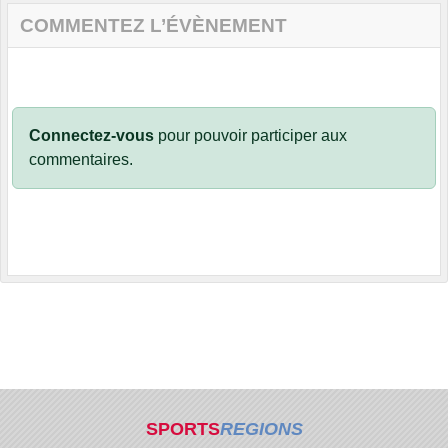
COMMENTEZ L’ÉVÈNEMENT
Connectez-vous
pour pouvoir participer aux
commentaires.
SPORTS
REGIONS