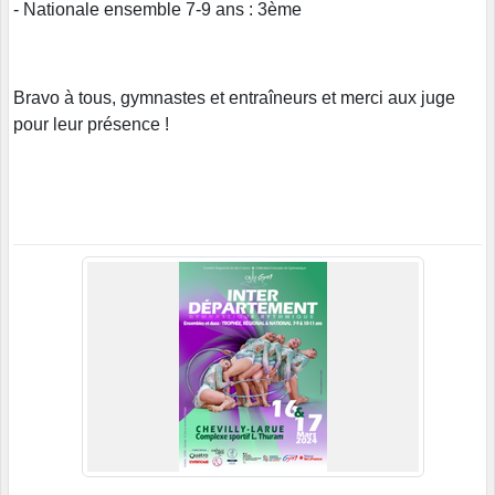
- Nationale ensemble 7-9 ans : 3ème
Bravo à tous, gymnastes et entraîneurs et merci aux juge
pour leur présence !