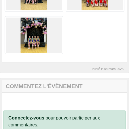
Publié le
04 mars 2025
COMMENTEZ L’ÉVÈNEMENT
Connectez-vous
pour pouvoir participer aux
commentaires.