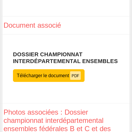
Document associé
DOSSIER CHAMPIONNAT
INTERDÉPARTEMENTAL ENSEMBLES
Télécharger le document
PDF
Photos associées : Dossier
championnat interdépartemental
ensembles fédérales B et C et des