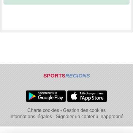
SPORTS
REGIONS
Charte cookies
Gestion des cookies
Informations légales
Signaler un contenu inapproprié