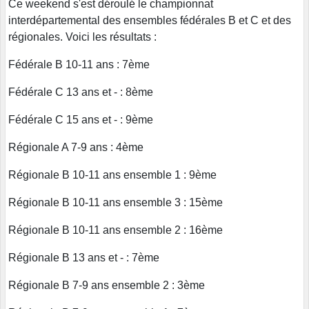
Ce weekend s'est déroulé le championnat
interdépartemental des ensembles fédérales B et C et des
régionales. Voici les résultats :
Fédérale B 10-11 ans : 7ème
Fédérale C 13 ans et - : 8ème
Fédérale C 15 ans et - : 9ème
Régionale A 7-9 ans : 4ème
Régionale B 10-11 ans ensemble 1 : 9ème
Régionale B 10-11 ans ensemble 3 : 15ème
Régionale B 10-11 ans ensemble 2 : 16ème
Régionale B 13 ans et - : 7ème
Régionale B 7-9 ans ensemble 2 : 3ème