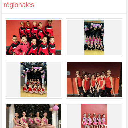
régionales