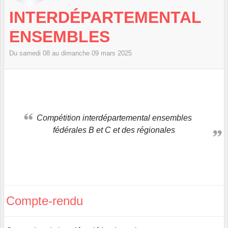
INTERDÉPARTEMENTAL
ENSEMBLES
Du
samedi
08
au
dimanche
09
mars
2025
Compétition interdépartemental ensembles
fédérales B et C et des régionales
Compte-rendu