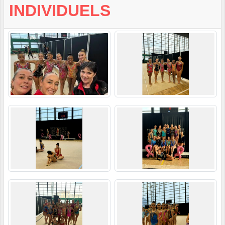
INDIVIDUELS