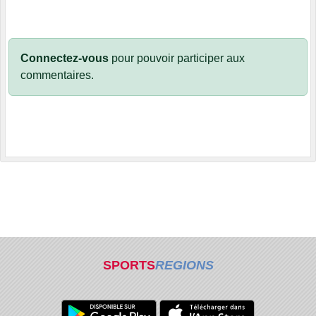
Connectez-vous
pour pouvoir participer aux
commentaires.
SPORTS
REGIONS