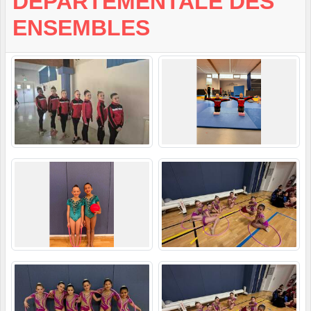
DÉPARTEMENTALE DES
ENSEMBLES