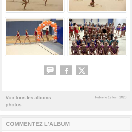
Voir tous les albums
Publié le
19 févr. 2026
photos
COMMENTEZ L'ALBUM