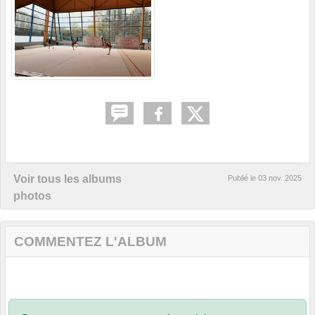
Voir tous les albums
Publié le
03 nov. 2025
photos
COMMENTEZ L'ALBUM